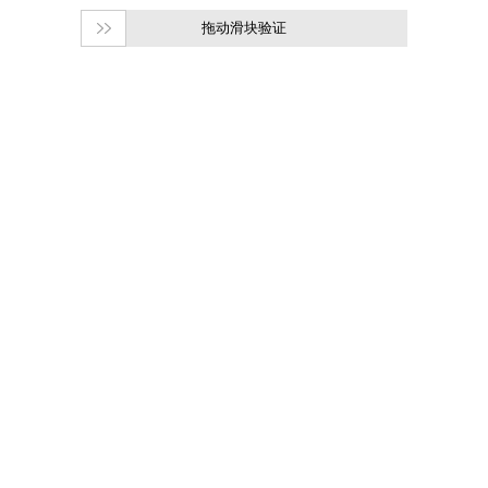
拖动滑块验证