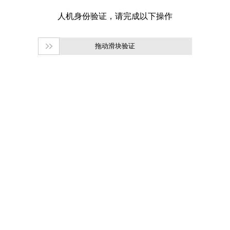
拖动滑块验证