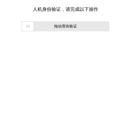
拖动滑块验证