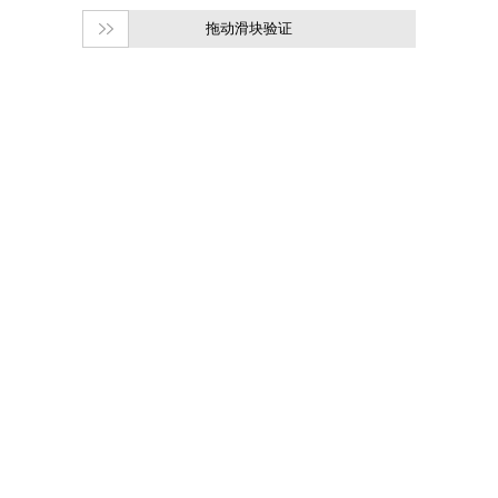
拖动滑块验证