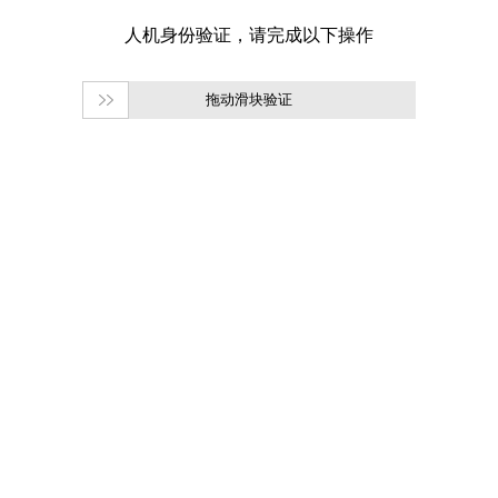
拖动滑块验证