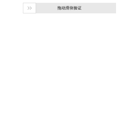
拖动滑块验证