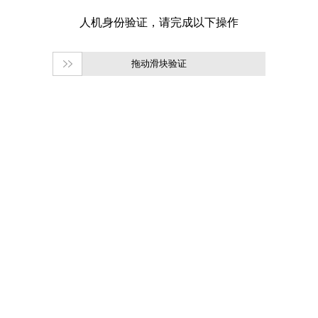
拖动滑块验证