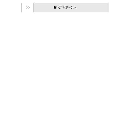
拖动滑块验证