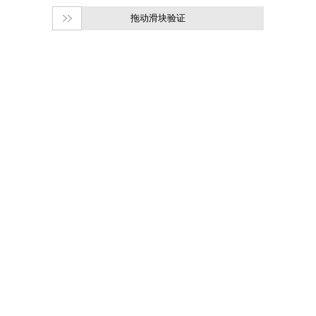
拖动滑块验证