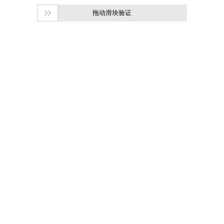
拖动滑块验证