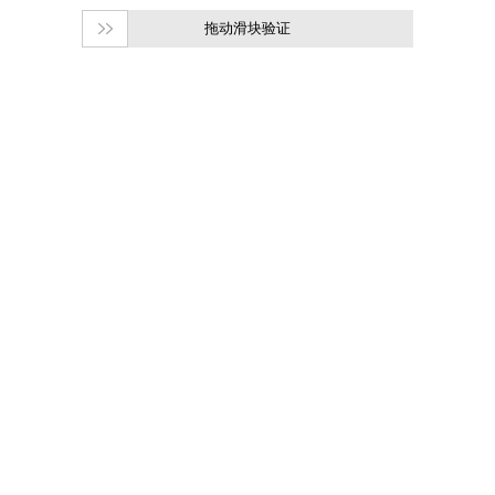
拖动滑块验证