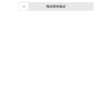
拖动滑块验证