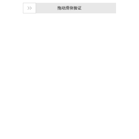
拖动滑块验证