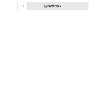
拖动滑块验证